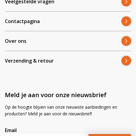
Veelgestelde vragen
Contactpagina
Over ons
Verzending & retour
Meld je aan voor onze nieuwsbrief
Op de hoogte blijven van onze nieuwste aanbiedingen en
producten? Meld je aan voor de nieuwsbrief!
Email