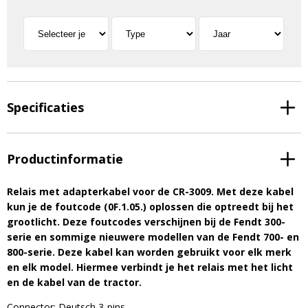
Specificaties
Productinformatie
Relais met adapterkabel voor de CR-3009. Met deze kabel
kun je de foutcode (0F.1.05.) oplossen die optreedt bij het
grootlicht. Deze foutcodes verschijnen bij de Fendt 300-
serie en sommige nieuwere modellen van de Fendt 700- en
800-serie. Deze kabel kan worden gebruikt voor elk merk
en elk model. Hiermee verbindt je het relais met het licht
en de kabel van de tractor.
Connector: Deutsch 3-pins