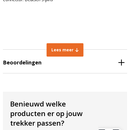
Lees meer
Beoordelingen
Benieuwd welke
producten er op jouw
trekker passen?