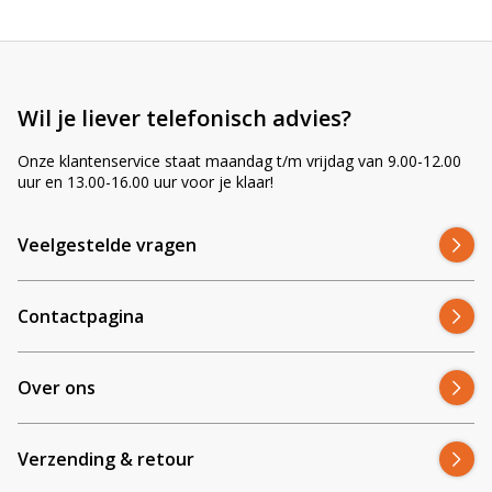
Wil je liever telefonisch advies?
Onze klantenservice staat maandag t/m vrijdag van 9.00-12.00
uur en 13.00-16.00 uur voor je klaar!
Veelgestelde vragen
Contactpagina
Over ons
Verzending & retour