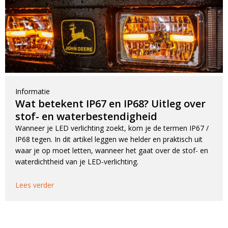
Informatie
Wat betekent IP67 en IP68? Uitleg over
stof- en waterbestendigheid
Wanneer je LED verlichting zoekt, kom je de termen IP67 /
IP68 tegen. In dit artikel leggen we helder en praktisch uit
waar je op moet letten, wanneer het gaat over de stof- en
waterdichtheid van je LED-verlichting.
Lees verder