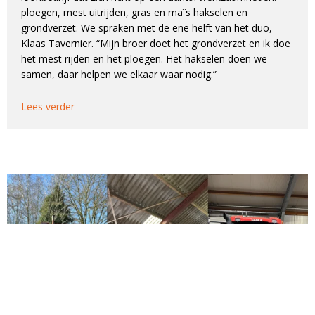
ploegen, mest uitrijden, gras en maïs hakselen en
grondverzet. We spraken met de ene helft van het duo,
Klaas Tavernier. “Mijn broer doet het grondverzet en ik doe
het mest rijden en het ploegen. Het hakselen doen we
samen, daar helpen we elkaar waar nodig.”
Lees verder