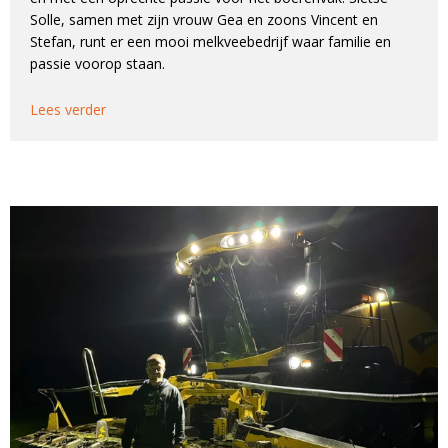
Solle, samen met zijn vrouw Gea en zoons Vincent en
Stefan, runt er een mooi melkveebedrijf waar familie en
passie voorop staan.
Lees verder