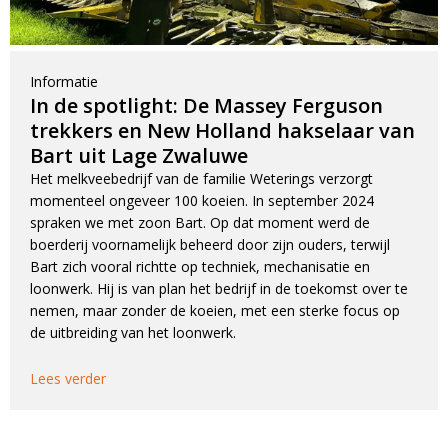
Informatie
In de spotlight: De Massey Ferguson
trekkers en New Holland hakselaar van
Bart uit Lage Zwaluwe
Het melkveebedrijf van de familie Weterings verzorgt
momenteel ongeveer 100 koeien. In september 2024
spraken we met zoon Bart. Op dat moment werd de
boerderij voornamelijk beheerd door zijn ouders, terwijl
Bart zich vooral richtte op techniek, mechanisatie en
loonwerk. Hij is van plan het bedrijf in de toekomst over te
nemen, maar zonder de koeien, met een sterke focus op
de uitbreiding van het loonwerk.
Lees verder