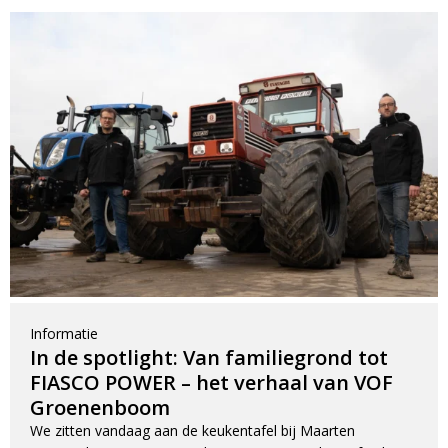
Informatie
In de spotlight: Van familiegrond tot
FIASCO POWER – het verhaal van VOF
Groenenboom
We zitten vandaag aan de keukentafel bij Maarten