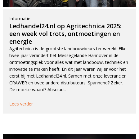
Informatie
Ledhandel24.nl op Agritechnica 2025:
een week vol trots, ontmoetingen en
energie
Agritechnica is de grootste landbouwbeurs ter wereld. Elke
twee jaar verandert het Messegelände Hannover in dé
ontmoetingsplek voor alles wat met landbouw, techniek en
innovatie te maken heeft. En dit jaar waren wij er voor het
eerst bij met Ledhandel24.nl. Samen met onze leverancier
CRAWER en twee andere distributeurs. Spannend? Zeker.
De moeite waard? Absoluut.
Lees verder