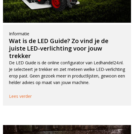
Informatie
Wat is de LED Guide? Zo vind je de
juiste LED-verlichting voor jouw
trekker
De LED Guide is de online configurator van Ledhandel24.nl.
Je selecteert je trekker en ziet meteen welke LED-verlichting
erop past. Geen gezoek meer in productlijsten, gewoon een
helder advies op maat van jouw machine.
Lees verder