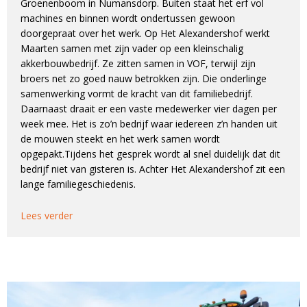
Groenenboom in Numansdorp. Buiten staat het erf vol
machines en binnen wordt ondertussen gewoon
doorgepraat over het werk. Op Het Alexandershof werkt
Maarten samen met zijn vader op een kleinschalig
akkerbouwbedrijf. Ze zitten samen in VOF, terwijl zijn
broers net zo goed nauw betrokken zijn. Die onderlinge
samenwerking vormt de kracht van dit familiebedrijf.
Daarnaast draait er een vaste medewerker vier dagen per
week mee. Het is zo’n bedrijf waar iedereen z’n handen uit
de mouwen steekt en het werk samen wordt
opgepakt.Tijdens het gesprek wordt al snel duidelijk dat dit
bedrijf niet van gisteren is. Achter Het Alexandershof zit een
lange familiegeschiedenis.
Lees verder