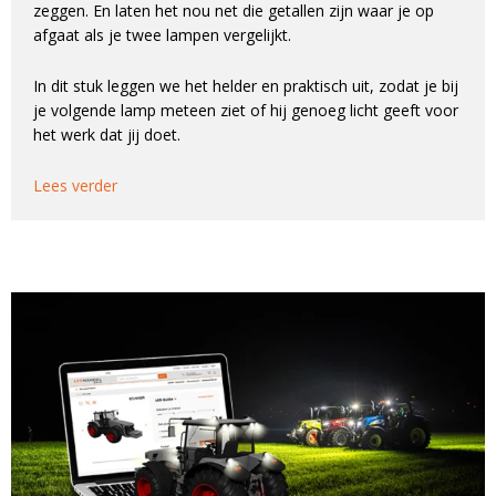
zeggen. En laten het nou net die getallen zijn waar je op
afgaat als je twee lampen vergelijkt.
In dit stuk leggen we het helder en praktisch uit, zodat je bij
je volgende lamp meteen ziet of hij genoeg licht geeft voor
het werk dat jij doet.
Lees verder