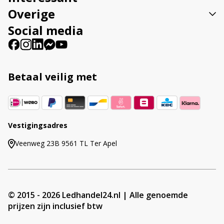
Overige
Social media
Betaal veilig met
Vestigingsadres
Veenweg 23B 9561 TL Ter Apel
© 2015 - 2026 Ledhandel24.nl | Alle genoemde
prijzen zijn inclusief btw