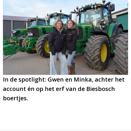
In de spotlight: Gwen en Minka, achter het
account én op het erf van de Biesbosch
boertjes.