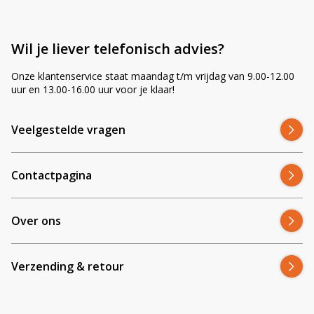
Wil je liever telefonisch advies?
Onze klantenservice staat maandag t/m vrijdag van 9.00-12.00
uur en 13.00-16.00 uur voor je klaar!
Veelgestelde vragen
Contactpagina
Over ons
Verzending & retour