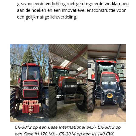
geavanceerde verlichting met geïntegreerde werklampen
aan de hoeken en een innovatieve lensconstructie voor
een gelijkmatige lichtverdeling.
CR-3012 op een Case International 845 - CR-3013 op
een Case IH 170 MX - CR-3014 op een IH 140 CVX.