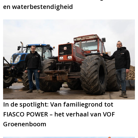
en waterbestendigheid
In de spotlight: Van familiegrond tot
FIASCO POWER – het verhaal van VOF
Groenenboom