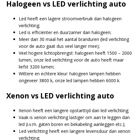
Halogeen vs LED verlichting auto
Led heeft een lagere stroomverbruik dan halogeen
verlichting;
Led is efficiënter en duurzamer dan halogeen;
Meer dan 30 maal het aantal branduren (led verlichting
voor de auto gaat dus veel langer mee);
Veel hogere lichtopbrengst: halogeen heeft 1500 – 2000
lumen, onze led verlichting voor de auto heeft maar
liefst 3200 lumen;
Wittere en echtere kleur: halogeen lampen hebben
ongeveer 3800 k, onze led lampen hebben 6000 k.
Xenon vs LED verlichting auto
Xenon heeft een langere opstarttijd dan led verlichting;
Vaak is xenon verlichting lastiger om aan te leggen dan
led (i.v.m. gaten boren en bekabeling aanleggen etc.);
Led verlichting heeft een langere levensduur dan xenon
verlichting;