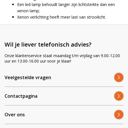
Een led lamp behoudt langer zijn lichtsterkte dan een
xenon lamp;
Xenon verlichting heeft meer last van strooilicht.
Wil je liever telefonisch advies?
Onze klantenservice staat maandag t/m vrijdag van 9.00-12.00
uur en 13.00-16.00 uur voor je klaar!
Veelgestelde vragen
Contactpagina
Over ons