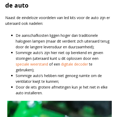
de auto
Naast de eindeloze voordelen van led kits voor de auto zijn er
uiteraard ook nadelen:
De aanschafkosten liggen hoger dan traditionele
halogeen lampen (maar dit verdient zich uiteraard terug
door de langere levensduur en duurzaamheid);
Sommige auto’s zijn hier niet op berekend en geven
storingen (uiteraard kunt u dit oplossen door een
speciale weerstand
of een
digitale decoder
te
gebruiken);
Sommige auto’s hebben niet genoeg ruimte om de
ventilator kwijt te kunnen;
Door de iets grotere afmetingen kun je het niet in elke
auto installeren.