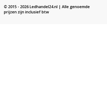
© 2015 - 2026 Ledhandel24.nl | Alle genoemde
prijzen zijn inclusief btw