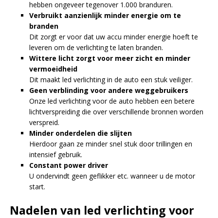
hebben ongeveer tegenover 1.000 branduren.
Verbruikt aanzienlijk minder energie om te
branden
Dit zorgt er voor dat uw accu minder energie hoeft te
leveren om de verlichting te laten branden.
Wittere licht zorgt voor meer zicht en minder
vermoeidheid
Dit maakt led verlichting in de auto een stuk veiliger.
Geen verblinding voor andere weggebruikers
Onze led verlichting voor de auto hebben een betere
lichtverspreiding die over verschillende bronnen worden
verspreid.
Minder onderdelen die slijten
Hierdoor gaan ze minder snel stuk door trillingen en
intensief gebruik.
Constant power driver
U ondervindt geen geflikker etc. wanneer u de motor
start.
Nadelen van led verlichting voor