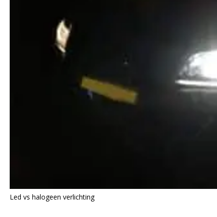
Led vs halogeen verlichting