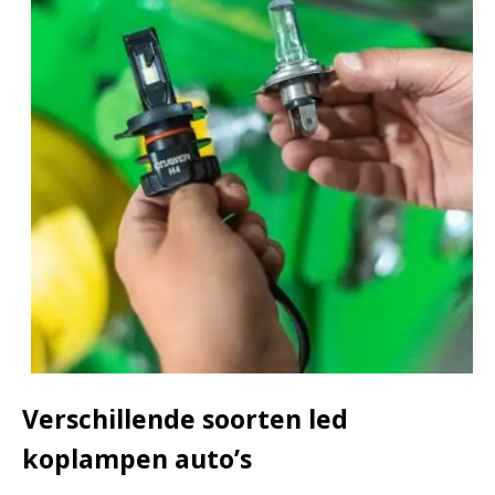
Verschillende soorten led
koplampen auto’s