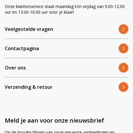
Onze klantenservice staat maandag t/m vrijdag van 9.00-12.00
uur en 13.00-16.00 uur voor je klaar!
Veelgestelde vragen
Contactpagina
Over ons
Verzending & retour
Meld je aan voor onze nieuwsbrief
Op de hoogte blijven van onze nieuwste aanbiedingen en