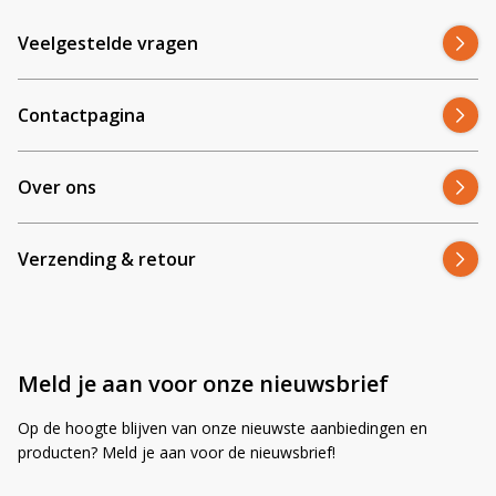
Veelgestelde vragen
Contactpagina
Over ons
Verzending & retour
Meld je aan voor onze nieuwsbrief
Op de hoogte blijven van onze nieuwste aanbiedingen en
producten? Meld je aan voor de nieuwsbrief!