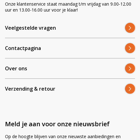
Onze klantenservice staat maandag t/m vrijdag van 9.00-12.00
uur en 13.00-16.00 uur voor je klaar!
Veelgestelde vragen
Contactpagina
Over ons
Verzending & retour
Meld je aan voor onze nieuwsbrief
Op de hoogte blijven van onze nieuwste aanbiedingen en