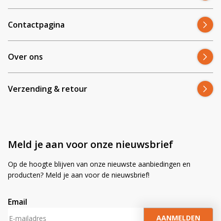
Contactpagina
Over ons
Verzending & retour
Meld je aan voor onze nieuwsbrief
Op de hoogte blijven van onze nieuwste aanbiedingen en
producten? Meld je aan voor de nieuwsbrief!
Email
A