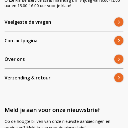
Onze klantenservice staat maandag t/m vrijdag van 9.00-12.00
uur en 13.00-16.00 uur voor je klaar!
Veelgestelde vragen
Contactpagina
Over ons
Verzending & retour
Meld je aan voor onze nieuwsbrief
Op de hoogte blijven van onze nieuwste aanbiedingen en
producten? Meld je aan voor de nieuwsbrief!