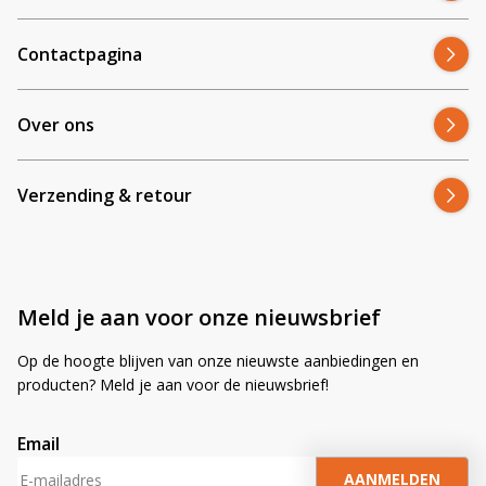
Contactpagina
Over ons
Verzending & retour
Meld je aan voor onze nieuwsbrief
Op de hoogte blijven van onze nieuwste aanbiedingen en
producten? Meld je aan voor de nieuwsbrief!
Email
A