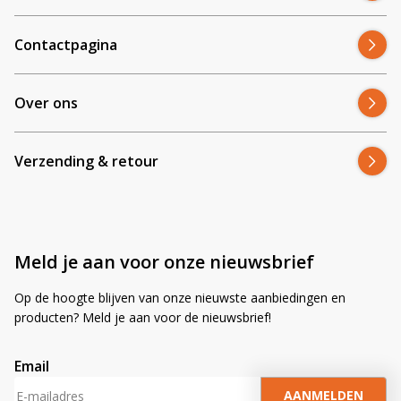
Contactpagina
Over ons
Verzending & retour
Meld je aan voor onze nieuwsbrief
Op de hoogte blijven van onze nieuwste aanbiedingen en
producten? Meld je aan voor de nieuwsbrief!
Email
A