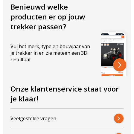
Benieuwd welke
producten er op jouw
trekker passen?
Vul het merk, type en bouwjaar van
je trekker in en zie meteen een 3D
resultaat
Onze klantenservice staat voor
je klaar!
Veelgestelde vragen