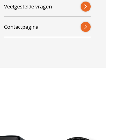
Veelgestelde vragen
Contactpagina