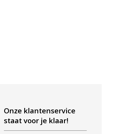
Onze klantenservice
staat voor je klaar!