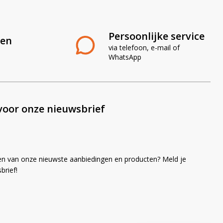
Persoonlijke service
len
via telefoon, e-mail of
WhatsApp
voor onze nieuwsbrief
en van onze nieuwste aanbiedingen en producten? Meld je
brief!