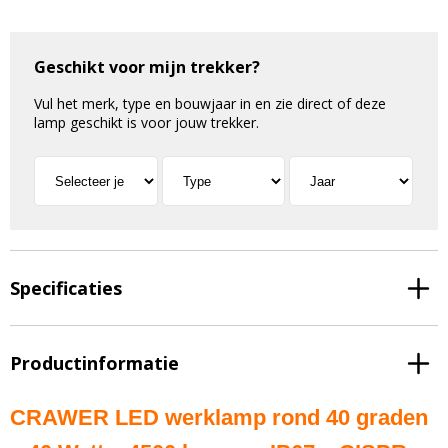
Geschikt voor mijn trekker?
Vul het merk, type en bouwjaar in en zie direct of deze
lamp geschikt is voor jouw trekker.
Specificaties
Productinformatie
CRAWER LED werklamp rond 40 graden