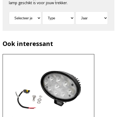
lamp geschikt is voor jouw trekker.
Ook interessant