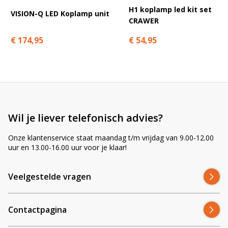
H1 koplamp led kit set
VISION-Q LED Koplamp unit
CRAWER
€ 174,95
€ 54,95
Wil je liever telefonisch advies?
Onze klantenservice staat maandag t/m vrijdag van 9.00-12.00
uur en 13.00-16.00 uur voor je klaar!
Veelgestelde vragen
Contactpagina