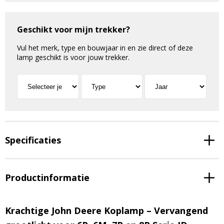
Geschikt voor mijn trekker?
Vul het merk, type en bouwjaar in en zie direct of deze
lamp geschikt is voor jouw trekker.
Specificaties
Productinformatie
Krachtige John Deere Koplamp – Vervangend