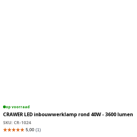
op voorraad
CRAWER LED inbouwwerklamp rond 40W - 3600 lumen
SKU: CR-1024