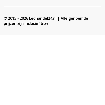
© 2015 - 2026 Ledhandel24.nl | Alle genoemde
prijzen zijn inclusief btw