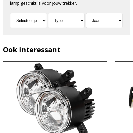
lamp geschikt is voor jouw trekker.
Ook interessant