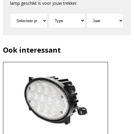
lamp geschikt is voor jouw trekker.
Ook interessant