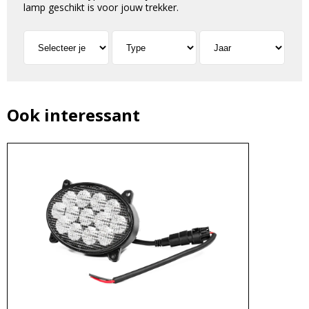
lamp geschikt is voor jouw trekker.
Ook interessant