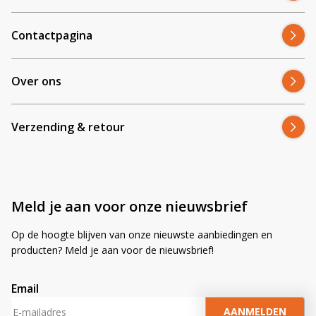
Contactpagina
Over ons
Verzending & retour
Meld je aan voor onze nieuwsbrief
Op de hoogte blijven van onze nieuwste aanbiedingen en
producten? Meld je aan voor de nieuwsbrief!
Email
A