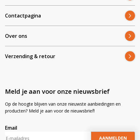
Contactpagina
Over ons
Verzending & retour
Meld je aan voor onze nieuwsbrief
Op de hoogte blijven van onze nieuwste aanbiedingen en
producten? Meld je aan voor de nieuwsbrief!
Email
A