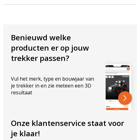
Benieuwd welke
producten er op jouw
trekker passen?
Vul het merk, type en bouwjaar van
je trekker in en zie meteen een 3D
resultaat
Onze klantenservice staat voor
je klaar!