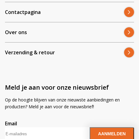
Contactpagina
Over ons
Verzending & retour
Meld je aan voor onze nieuwsbrief
Op de hoogte blijven van onze nieuwste aanbiedingen en
producten? Meld je aan voor de nieuwsbrief!
Email
A