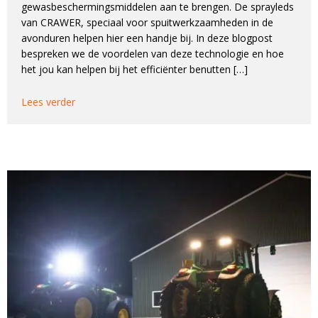
gewasbeschermingsmiddelen aan te brengen. De sprayleds
van CRAWER, speciaal voor spuitwerkzaamheden in de
avonduren helpen hier een handje bij. In deze blogpost
bespreken we de voordelen van deze technologie en hoe
het jou kan helpen bij het efficiënter benutten […]
Lees verder