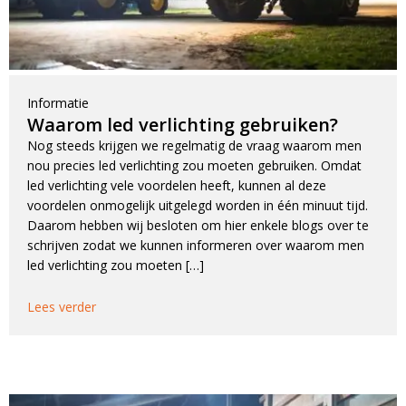
Informatie
Waarom led verlichting gebruiken?
Nog steeds krijgen we regelmatig de vraag waarom men
nou precies led verlichting zou moeten gebruiken. Omdat
led verlichting vele voordelen heeft, kunnen al deze
voordelen onmogelijk uitgelegd worden in één minuut tijd.
Daarom hebben wij besloten om hier enkele blogs over te
schrijven zodat we kunnen informeren over waarom men
led verlichting zou moeten […]
Lees verder
Blijf op de hoogte van nieuwe product