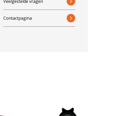
Veelgestelde vragen
Contactpagina