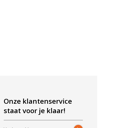
Onze klantenservice
staat voor je klaar!