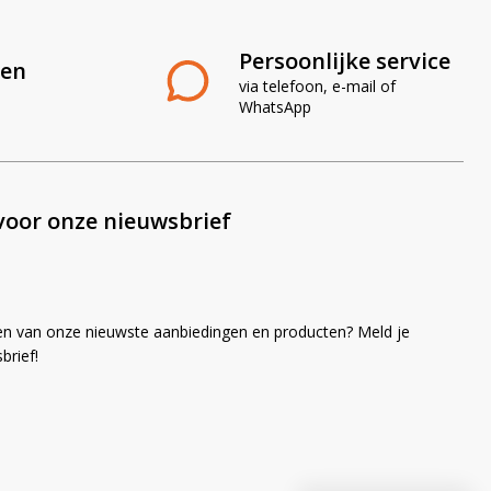
Persoonlijke service
len
via telefoon, e-mail of
WhatsApp
voor onze nieuwsbrief
en van onze nieuwste aanbiedingen en producten? Meld je
brief!