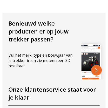
Benieuwd welke
producten er op jouw
trekker passen?
Vul het merk, type en bouwjaar van
je trekker in en zie meteen een 3D
resultaat
Onze klantenservice staat voor
je klaar!