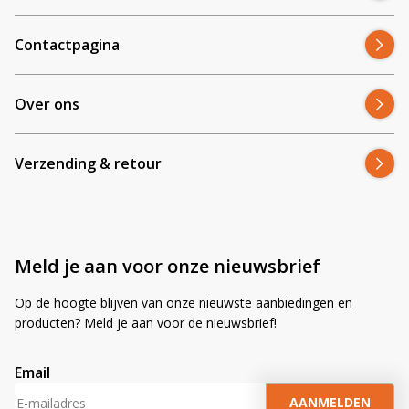
:
Contactpagina
Over ons
Verzending & retour
Meld je aan voor onze nieuwsbrief
Op de hoogte blijven van onze nieuwste aanbiedingen en
producten? Meld je aan voor de nieuwsbrief!
Email
A