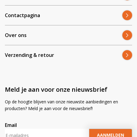
Contactpagina
Over ons
Verzending & retour
Meld je aan voor onze nieuwsbrief
Op de hoogte blijven van onze nieuwste aanbiedingen en
producten? Meld je aan voor de nieuwsbrief!
Email
A