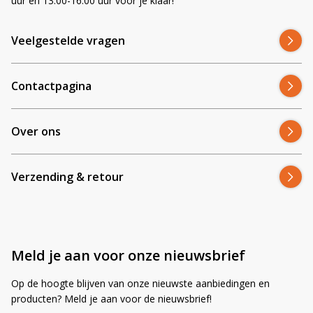
uur en 13.00-16.00 uur voor je klaar!
Veelgestelde vragen
Contactpagina
Over ons
Verzending & retour
Meld je aan voor onze nieuwsbrief
Op de hoogte blijven van onze nieuwste aanbiedingen en
producten? Meld je aan voor de nieuwsbrief!