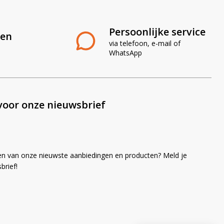
Persoonlijke service
len
via telefoon, e-mail of
WhatsApp
voor onze nieuwsbrief
en van onze nieuwste aanbiedingen en producten? Meld je
brief!