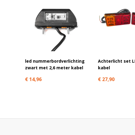
led nummerbordverlichting
Achterlicht set 
zwart met 2,6 meter kabel
kabel
€ 14,96
€ 27,90