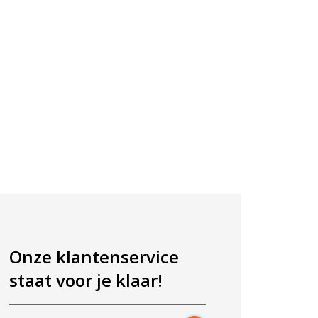
Onze klantenservice
staat voor je klaar!