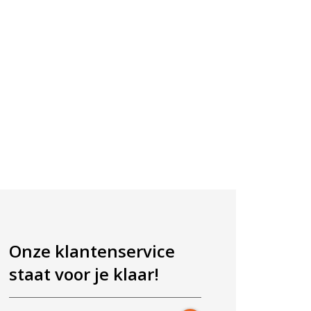
Onze klantenservice
staat voor je klaar!