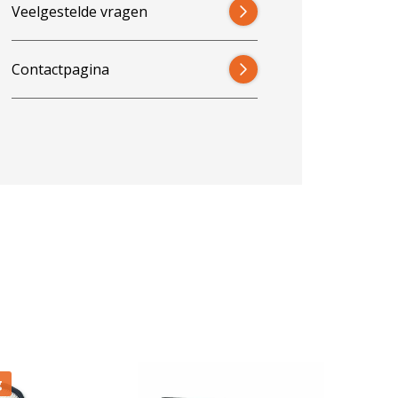
Veelgestelde vragen
Contactpagina
g