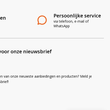
Persoonlijke service
len
via telefoon, e-mail of
WhatsApp
voor onze nieuwsbrief
en van onze nieuwste aanbiedingen en producten? Meld je
brief!