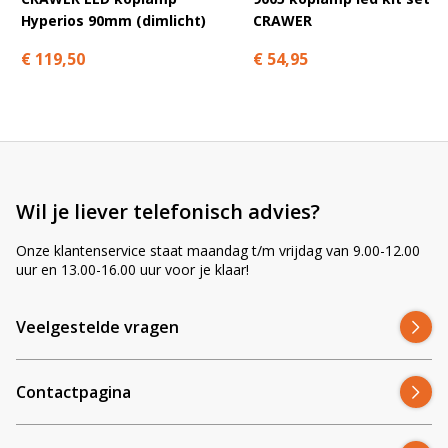
Hyperios 90mm (dimlicht)
CRAWER
€ 119,50
€ 54,95
Wil je liever telefonisch advies?
Onze klantenservice staat maandag t/m vrijdag van 9.00-12.00
uur en 13.00-16.00 uur voor je klaar!
Veelgestelde vragen
Contactpagina