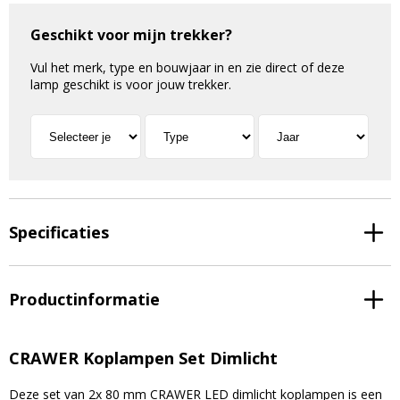
Geschikt voor mijn trekker?
Vul het merk, type en bouwjaar in en zie direct of deze
lamp geschikt is voor jouw trekker.
Specificaties
Productinformatie
CRAWER Koplampen Set Dimlicht
Deze set van 2x 80 mm CRAWER LED dimlicht koplampen is een