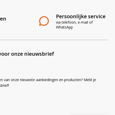
Persoonlijke service
len
via telefoon, e-mail of
WhatsApp
voor onze nieuwsbrief
en van onze nieuwste aanbiedingen en producten? Meld je
brief!