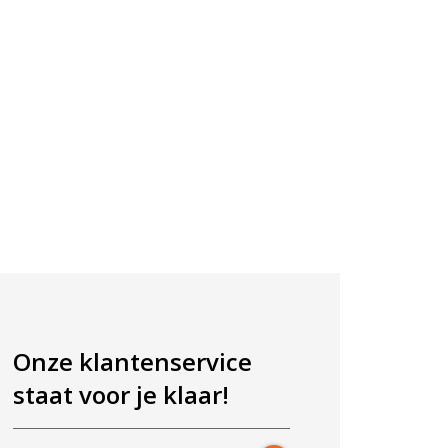
Onze klantenservice
staat voor je klaar!