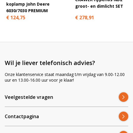
koplamp John Deere
groot- en dimlicht SET
6030/7030 PREMIUM
€ 278,91
€ 124,75
Wil je liever telefonisch advies?
Onze klantenservice staat maandag t/m vrijdag van 9.00-12.00
uur en 13.00-16.00 uur voor je klaar!
Veelgestelde vragen
Contactpagina