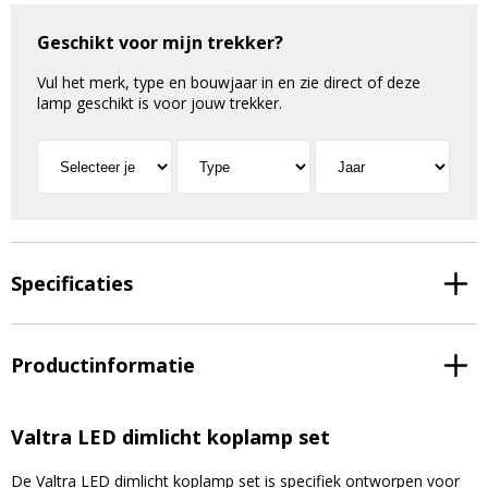
Geschikt voor mijn trekker?
Vul het merk, type en bouwjaar in en zie direct of deze
lamp geschikt is voor jouw trekker.
Specificaties
Productinformatie
Valtra LED dimlicht koplamp set
De Valtra LED dimlicht koplamp set is specifiek ontworpen voor