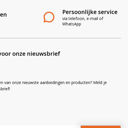
Persoonlijke service
len
via telefoon, e-mail of
WhatsApp
voor onze nieuwsbrief
en van onze nieuwste aanbiedingen en producten? Meld je
brief!