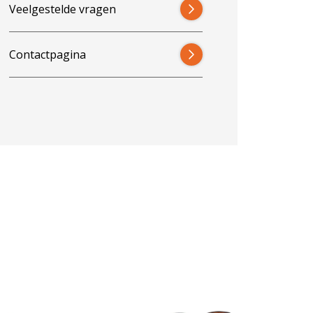
Veelgestelde vragen
Contactpagina