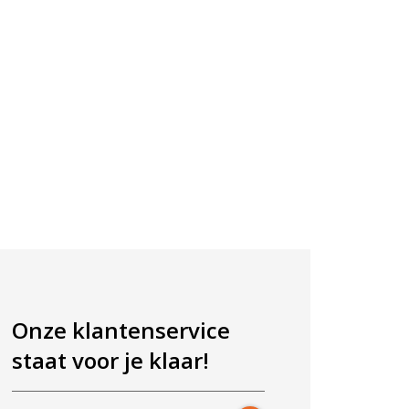
Onze klantenservice
staat voor je klaar!