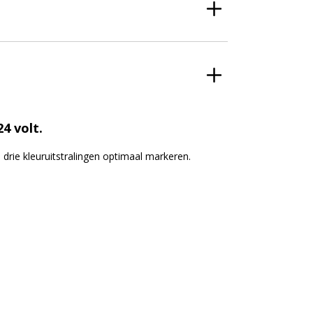
4 volt.
drie kleuruitstralingen optimaal markeren.