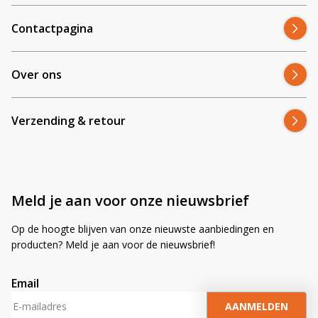
Contactpagina
Over ons
Verzending & retour
Meld je aan voor onze nieuwsbrief
Op de hoogte blijven van onze nieuwste aanbiedingen en
producten? Meld je aan voor de nieuwsbrief!
Email
A