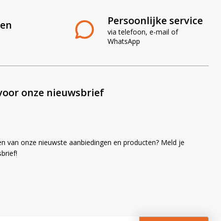
Persoonlijke service
len
via telefoon, e-mail of
WhatsApp
voor onze nieuwsbrief
en van onze nieuwste aanbiedingen en producten? Meld je
brief!