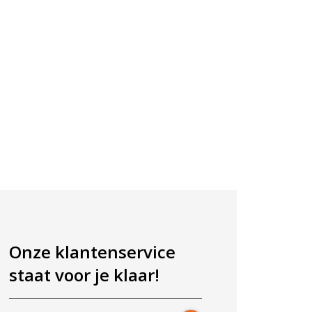
Onze klantenservice
staat voor je klaar!