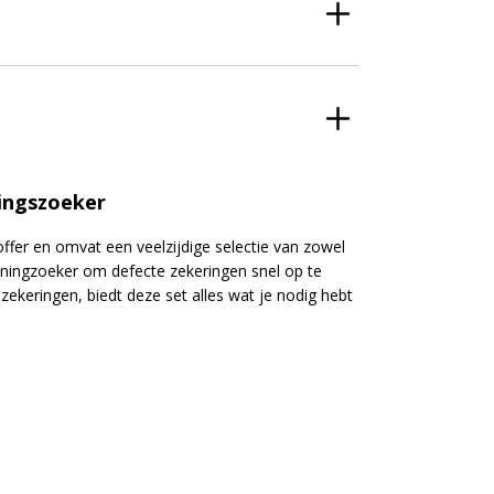
ingszoeker
ffer en omvat een veelzijdige selectie van zowel
ningzoeker om defecte zekeringen snel op te
ekeringen, biedt deze set alles wat je nodig hebt