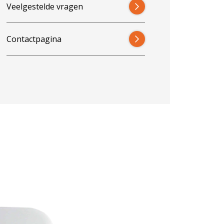
Veelgestelde vragen
Contactpagina