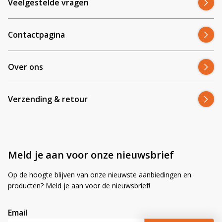
Veelgestelde vragen
Contactpagina
Over ons
Verzending & retour
Meld je aan voor onze nieuwsbrief
Op de hoogte blijven van onze nieuwste aanbiedingen en
producten? Meld je aan voor de nieuwsbrief!
Email