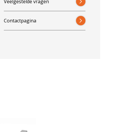
Veelgestelde vragen
Contactpagina