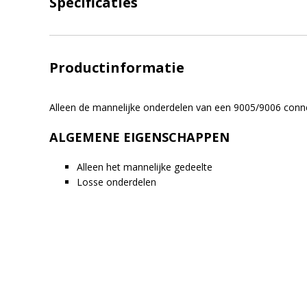
Specificaties
Productinformatie
Alleen de mannelijke onderdelen van een 9005/9006 conne
ALGEMENE EIGENSCHAPPEN
Alleen het mannelijke gedeelte
Losse onderdelen