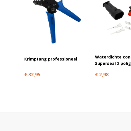
Waterdichte con
Krimptang professioneel
Superseal 2 polig
€ 32,95
€ 2,98