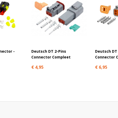
nector -
Deutsch DT 2-Pins
Deutsch DT 
Connector Compleet
Connector 
€ 4,95
€ 6,95