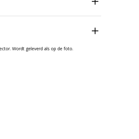
ctor. Wordt geleverd als op de foto.