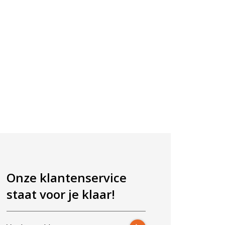
Onze klantenservice
staat voor je klaar!