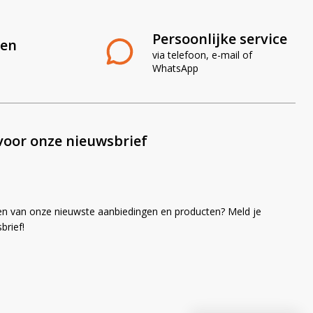
Persoonlijke service
len
via telefoon, e-mail of
WhatsApp
voor onze nieuwsbrief
en van onze nieuwste aanbiedingen en producten? Meld je
brief!