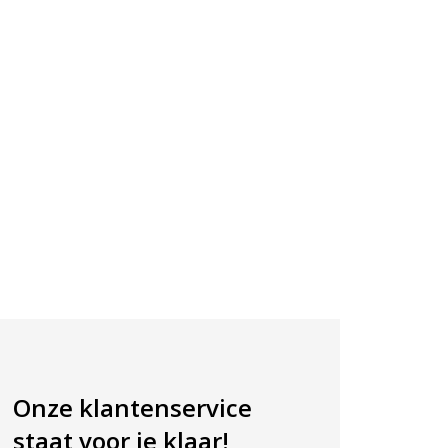
Onze klantenservice
staat voor je klaar!