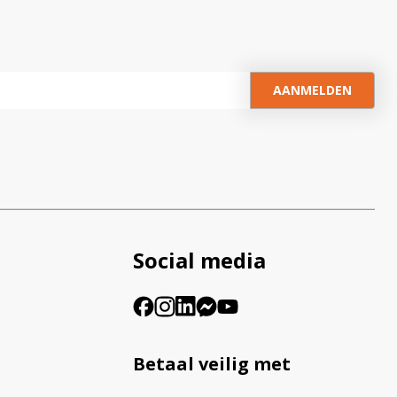
Social media
Betaal veilig met