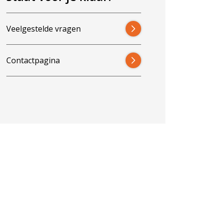
Veelgestelde vragen
Contactpagina