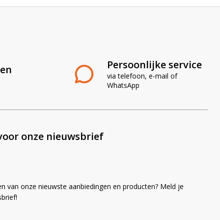
Persoonlijke service
len
via telefoon, e-mail of
WhatsApp
voor onze nieuwsbrief
en van onze nieuwste aanbiedingen en producten? Meld je
brief!