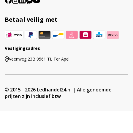
Betaal veilig met
Vestigingsadres
Veenweg 23B 9561 TL Ter Apel
© 2015 - 2026 Ledhandel24.nl | Alle genoemde
prijzen zijn inclusief btw