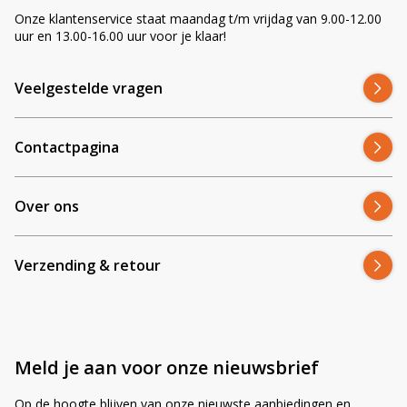
Onze klantenservice staat maandag t/m vrijdag van 9.00-12.00
uur en 13.00-16.00 uur voor je klaar!
Veelgestelde vragen
Contactpagina
Over ons
Verzending & retour
Meld je aan voor onze nieuwsbrief
Op de hoogte blijven van onze nieuwste aanbiedingen en