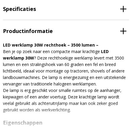
Specificaties
Productinformatie
LED werklamp 30W rechthoek – 3500 lumen –
Ben je op zoek naar een compacte maar krachtige
LED
werklamp 30W
? Deze rechthoekige werklamp levert met 3500
lumen en een stralingshoek van 60 graden een fel en breed
lichtbeeld, ideaal voor montage op tractoren, shovels of andere
landbouwmachines. De lamp is energiezuinig en een uitstekende
vervanger van traditionele halogeen werklampen.
De lamp is erg geschikt voor smalle ruimtes op de aanhanger,
kiepwagen of een ander voertuig. Deze krachtige lamp wordt
veelal gebruikt als achteruitrijlamp maar kan ook zeker goed
gebruikt worden als werkverlichting.
Eigenschappen