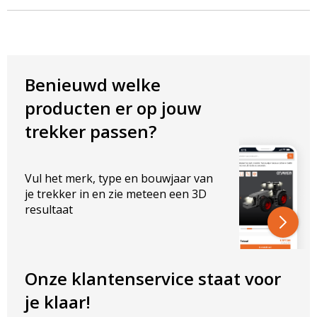
Benieuwd welke
producten er op jouw
trekker passen?
Vul het merk, type en bouwjaar van
je trekker in en zie meteen een 3D
resultaat
Onze klantenservice staat voor
je klaar!