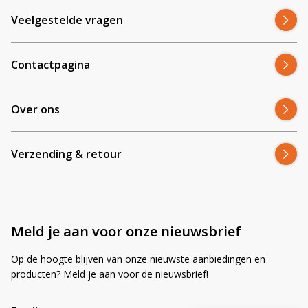
Veelgestelde vragen
Contactpagina
Over ons
Verzending & retour
Meld je aan voor onze nieuwsbrief
Op de hoogte blijven van onze nieuwste aanbiedingen en
producten? Meld je aan voor de nieuwsbrief!