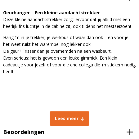
Geurhanger – Een kleine aandachtstrekker
Deze kleine aandachtstrekker zorgt ervoor dat jij altijd met een
heerlijk fris luchtje in de cabine zit, ook tijdens het mestseizoen!
Hang ‘m in je trekker, je werkbus of waar dan ook – en voor je
het weet ruikt het warempel nog lekker ook!
De geur? Frisser dan je overhemden na een wasbeurt.
Even serieus: het is gewoon een leuke gimmick. Een klein
cadeautje voor jezelf of voor die ene collega die ‘m stiekem nodig
heeft.
Lees meer
Beoordelingen