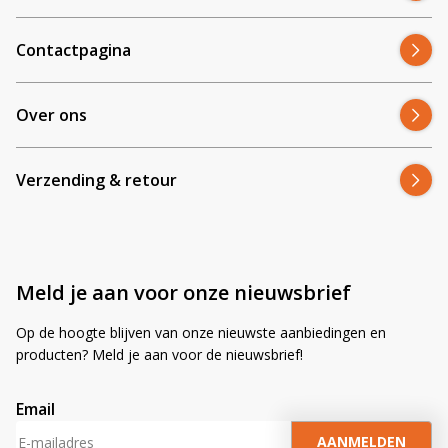
Contactpagina
Over ons
Verzending & retour
Meld je aan voor onze nieuwsbrief
Op de hoogte blijven van onze nieuwste aanbiedingen en
producten? Meld je aan voor de nieuwsbrief!
Email
A