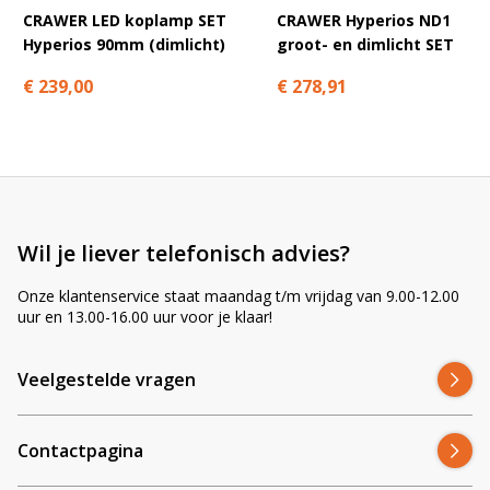
CRAWER LED koplamp SET
CRAWER Hyperios ND1
Hyperios 90mm (dimlicht)
groot- en dimlicht SET
€ 239,00
€ 278,91
Wil je liever telefonisch advies?
Onze klantenservice staat maandag t/m vrijdag van 9.00-12.00
uur en 13.00-16.00 uur voor je klaar!
Veelgestelde vragen
Contactpagina