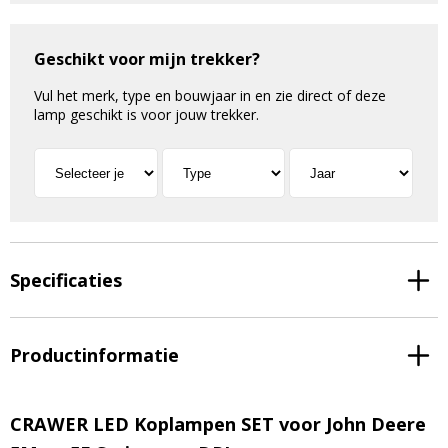
Geschikt voor mijn trekker?
Vul het merk, type en bouwjaar in en zie direct of deze
lamp geschikt is voor jouw trekker.
Specificaties
Productinformatie
CRAWER LED Koplampen SET voor John Deere