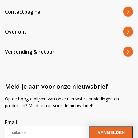
Contactpagina
Over ons
Verzending & retour
Meld je aan voor onze nieuwsbrief
Op de hoogte blijven van onze nieuwste aanbiedingen en
producten? Meld je aan voor de nieuwsbrief!
Email
A