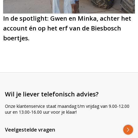
:
In de spotlight: Gwen en Minka, achter het
account én op het erf van de Biesbosch
boertjes.
Wil je liever telefonisch advies?
Onze klantenservice staat maandag t/m vrijdag van 9.00-12.00
uur en 13.00-16.00 uur voor je klaar!
Veelgestelde vragen