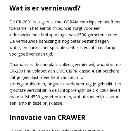
Wat is er vernieuwd?
De CR-2001 is uitgerust met OSRAM led-chips en heeft een
toename in het aantal chips, wat zorgt voor een
indrukwekkende lichtopbrengst van 4500 gemeten lumen.
De vernieuwde behuizing is nog beter bestand tegen
water, en dankzij het speciale ventiel is vocht in de lamp
voorgoed verleden tijd.
Daarnaast is de printplaat volledig vernieuwd, waardoor de
CR-2001 nu voldoet aan EMC CISPR klasse 4. Dit betekent
dat je geen last meer hebt van radio- of
storingsproblemen, ongeacht welk voertuig je gebruikt. Het
grootste verschil zit in de lichtopbrengst: de CR-2001 levert
maar liefst 4500 gemeten lumen, wat uitzonderlijk is voor
een lamp in deze prijsklasse.
Innovatie van CRAWER