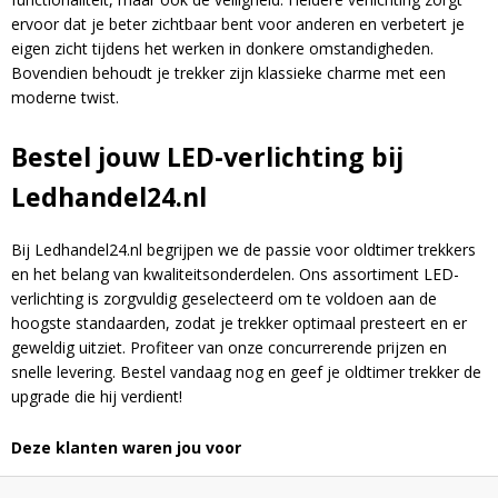
ervoor dat je beter zichtbaar bent voor anderen en verbetert je
eigen zicht tijdens het werken in donkere omstandigheden.
Bovendien behoudt je trekker zijn klassieke charme met een
moderne twist.
Bestel jouw LED-verlichting bij
Ledhandel24.nl
Bij Ledhandel24.nl begrijpen we de passie voor oldtimer trekkers
en het belang van kwaliteitsonderdelen.
Ons assortiment LED-
verlichting is zorgvuldig geselecteerd om te voldoen aan de
hoogste standaarden, zodat je trekker optimaal presteert en er
geweldig uitziet.
Profiteer van onze concurrerende prijzen en
snelle levering.
Bestel vandaag nog en geef je oldtimer trekker de
upgrade die hij verdient!
Deze klanten waren jou voor