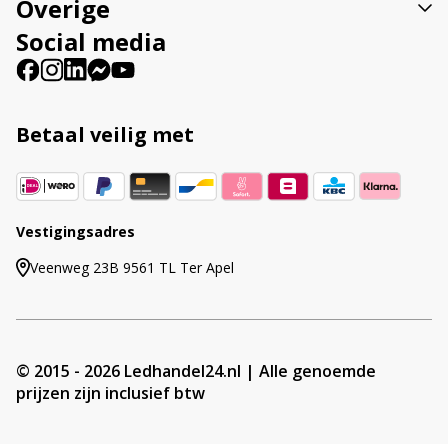
Overige
Social media
Betaal veilig met
Vestigingsadres
Veenweg 23B 9561 TL Ter Apel
© 2015 - 2026 Ledhandel24.nl | Alle genoemde
prijzen zijn inclusief btw