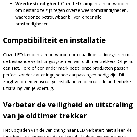
Weerbestendigheid
:
Onze LED-lampen zijn ontworpen
om bestand te zijn tegen diverse weersomstandigheden,
waardoor ze betrouwbaar blijven onder alle
omstandigheden.
Compatibiliteit en installatie
Onze LED-lampen zijn ontworpen om naadloos te integreren met
de bestaande verlichtingssystemen van oldtimer trekkers.
Of je nu
een Fiat, Ford of een ander merk bezit, onze producten passen
perfect zonder dat er ingrijpende aanpassingen nodig zijn.
Dit
zorgt voor een eenvoudige installatie en behoudt de authentieke
uitstraling van je voertuig.
Verbeter de veiligheid en uitstraling
van je oldtimer trekker
Het upgraden van de verlichting naar LED verbetert niet alleen de
functionaliteit, maar ook de veiligheid.
Heldere verlichting zorgt