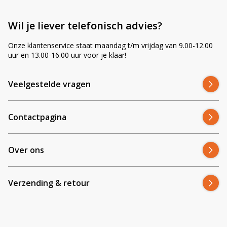
Wil je liever telefonisch advies?
Onze klantenservice staat maandag t/m vrijdag van 9.00-12.00
uur en 13.00-16.00 uur voor je klaar!
Veelgestelde vragen
Contactpagina
Over ons
Verzending & retour