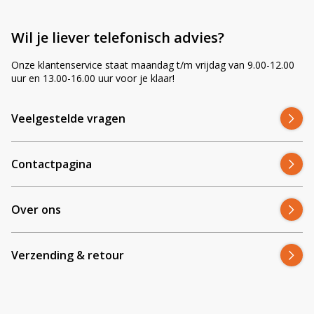
Wil je liever telefonisch advies?
Onze klantenservice staat maandag t/m vrijdag van 9.00-12.00
uur en 13.00-16.00 uur voor je klaar!
Veelgestelde vragen
Contactpagina
Over ons
Verzending & retour