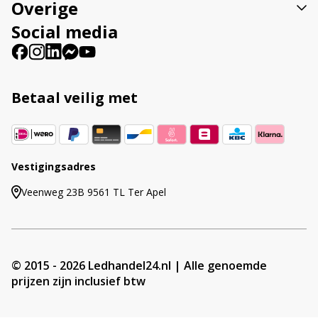
Overige
Social media
Betaal veilig met
Vestigingsadres
Veenweg 23B 9561 TL Ter Apel
© 2015 - 2026 Ledhandel24.nl | Alle genoemde
prijzen zijn inclusief btw