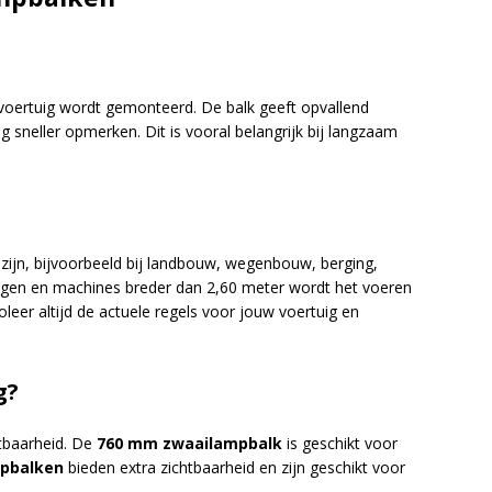
 voertuig wordt gemonteerd. De balk geeft opvallend
 sneller opmerken. Dit is vooral belangrijk bij langzaam
 zijn, bijvoorbeeld bij landbouw, wegenbouw, berging,
gen en machines breder dan 2,60 meter wordt het voeren
roleer altijd de actuele regels voor jouw voertuig en
g?
htbaarheid. De
760 mm zwaailampbalk
is geschikt voor
pbalken
bieden extra zichtbaarheid en zijn geschikt voor