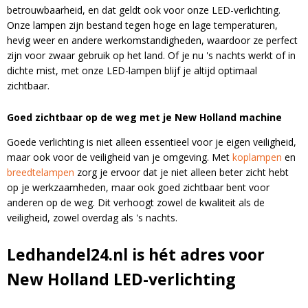
:
betrouwbaarheid, en dat geldt ook voor onze LED-verlichting.
Onze lampen zijn bestand tegen hoge en lage temperaturen,
hevig weer en andere werkomstandigheden, waardoor ze perfect
zijn voor zwaar gebruik op het land. Of je nu 's nachts werkt of in
dichte mist, met onze LED-lampen blijf je altijd optimaal
zichtbaar.
Goed zichtbaar op de weg met je New Holland machine
Goede verlichting is niet alleen essentieel voor je eigen veiligheid,
maar ook voor de veiligheid van je omgeving. Met
koplampen
en
breedtelampen
zorg je ervoor dat je niet alleen beter zicht hebt
op je werkzaamheden, maar ook goed zichtbaar bent voor
anderen op de weg. Dit verhoogt zowel de kwaliteit als de
veiligheid, zowel overdag als 's nachts.
Ledhandel24.nl is hét adres voor
New Holland LED-verlichting