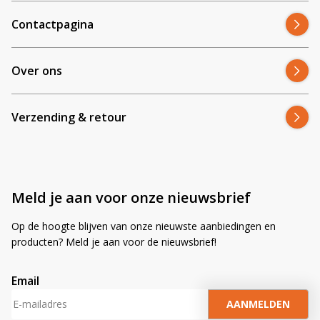
Contactpagina
Over ons
Verzending & retour
Meld je aan voor onze nieuwsbrief
Op de hoogte blijven van onze nieuwste aanbiedingen en
producten? Meld je aan voor de nieuwsbrief!
Email
A
l