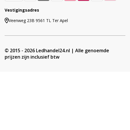
Vestigingsadres
Veenweg 23B 9561 TL Ter Apel
© 2015 - 2026 Ledhandel24.nl | Alle genoemde
prijzen zijn inclusief btw