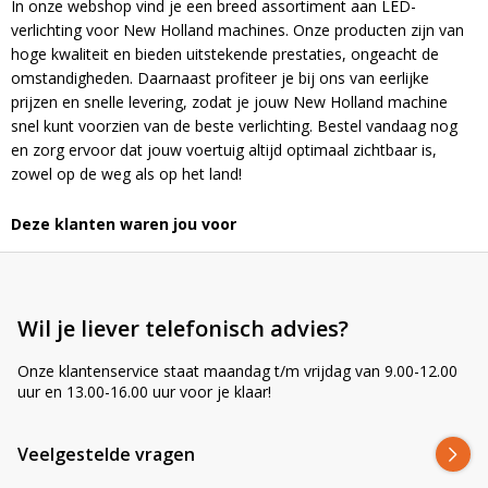
In onze webshop vind je een breed assortiment aan LED-
verlichting voor New Holland machines. Onze producten zijn van
hoge kwaliteit en bieden uitstekende prestaties, ongeacht de
omstandigheden. Daarnaast profiteer je bij ons van eerlijke
prijzen en snelle levering, zodat je jouw New Holland machine
snel kunt voorzien van de beste verlichting. Bestel vandaag nog
en zorg ervoor dat jouw voertuig altijd optimaal zichtbaar is,
zowel op de weg als op het land!
Deze klanten waren jou voor
Wil je liever telefonisch advies?
Onze klantenservice staat maandag t/m vrijdag van 9.00-12.00
uur en 13.00-16.00 uur voor je klaar!
Veelgestelde vragen