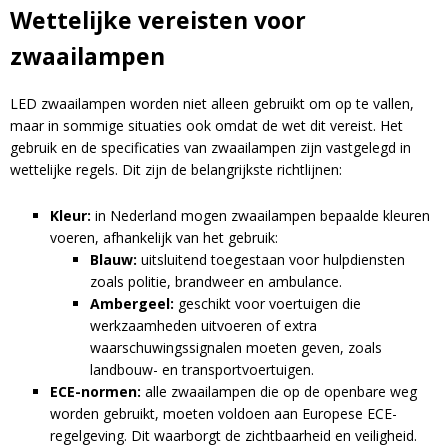
Wettelijke vereisten voor
zwaailampen
LED zwaailampen worden niet alleen gebruikt om op te vallen,
maar in sommige situaties ook omdat de wet dit vereist. Het
gebruik en de specificaties van zwaailampen zijn vastgelegd in
wettelijke regels. Dit zijn de belangrijkste richtlijnen:
Kleur:
in Nederland mogen zwaailampen bepaalde kleuren
voeren, afhankelijk van het gebruik:
Blauw:
uitsluitend toegestaan voor hulpdiensten
zoals politie, brandweer en ambulance.
Ambergeel:
geschikt voor voertuigen die
werkzaamheden uitvoeren of extra
waarschuwingssignalen moeten geven, zoals
landbouw- en transportvoertuigen.
ECE-normen:
alle zwaailampen die op de openbare weg
worden gebruikt, moeten voldoen aan Europese ECE-
regelgeving. Dit waarborgt de zichtbaarheid en veiligheid.