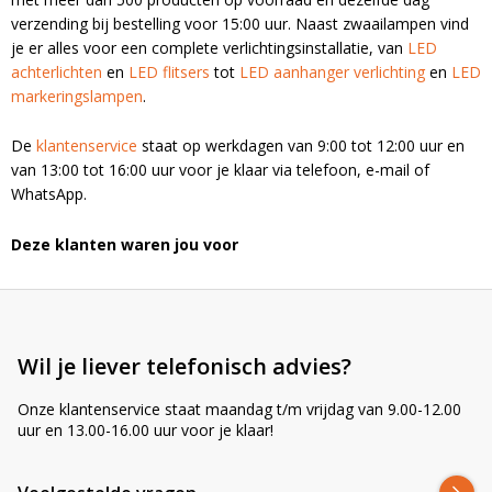
verzending bij bestelling voor 15:00 uur. Naast zwaailampen vind
je er alles voor een complete verlichtingsinstallatie, van
LED
achterlichten
en
LED flitsers
tot
LED aanhanger verlichting
en
LED
markeringslampen
.
De
klantenservice
staat op werkdagen van 9:00 tot 12:00 uur en
van 13:00 tot 16:00 uur voor je klaar via telefoon, e-mail of
WhatsApp.
Deze klanten waren jou voor
Wil je liever telefonisch advies?
Onze klantenservice staat maandag t/m vrijdag van 9.00-12.00
uur en 13.00-16.00 uur voor je klaar!