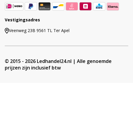
Vestigingsadres
Veenweg 23B 9561 TL Ter Apel
© 2015 - 2026 Ledhandel24.nl | Alle genoemde
prijzen zijn inclusief btw