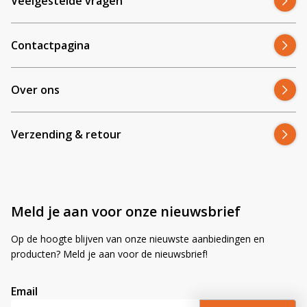
Veelgestelde vragen
Contactpagina
Over ons
Verzending & retour
Meld je aan voor onze nieuwsbrief
Op de hoogte blijven van onze nieuwste aanbiedingen en
producten? Meld je aan voor de nieuwsbrief!
Email