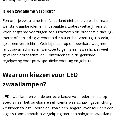
Is een zwaailamp verplicht?
Een oranje zwaailamp is in Nederland niet altijd verplicht, maar
wel sterk aanbevolen en in bepaalde situaties wettelijk vereist.
Voor langzame voertuigen zoals tractoren die breder zijn dan 2,60
meter of een lading vervoeren die buiten het voertuig uitsteekt,
geldt een verplichting. Ook bij rijden op de openbare weg met
landbouwmachines en werkvoertuigen is een zwaailicht in veel
gevallen voorgeschreven. Controleer altijd de geldende
regelgeving voor jouw specifieke voertuig en gebruik.
Waarom kiezen voor LED
zwaailampen?
LED zwaailampen zijn de perfecte keuze voor iedereen die op
zoek is naar betrouwbare en efficiënte waarschuwingsverlichting.
Ze bieden talloze voordelen, zoals een langere levensduur en een
lager stroomverbruik in vergelijking met een halogeen zwaailamp.