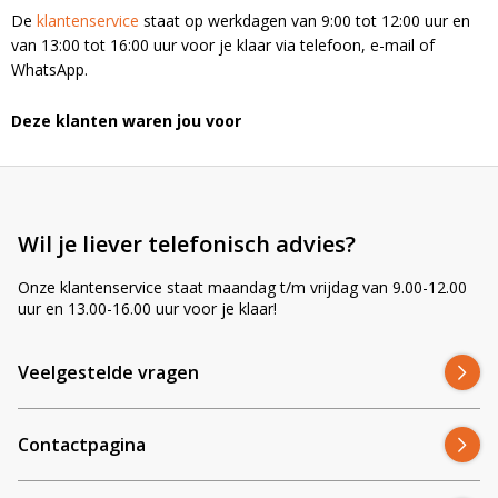
De
klantenservice
staat op werkdagen van 9:00 tot 12:00 uur en
van 13:00 tot 16:00 uur voor je klaar via telefoon, e-mail of
WhatsApp.
Deze klanten waren jou voor
Wil je liever telefonisch advies?
Onze klantenservice staat maandag t/m vrijdag van 9.00-12.00
uur en 13.00-16.00 uur voor je klaar!
Veelgestelde vragen
Contactpagina