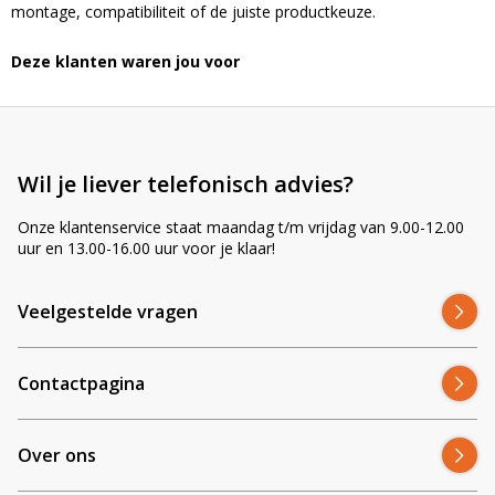
montage, compatibiliteit of de juiste productkeuze.
Deze klanten waren jou voor
Wil je liever telefonisch advies?
Onze klantenservice staat maandag t/m vrijdag van 9.00-12.00
uur en 13.00-16.00 uur voor je klaar!
Veelgestelde vragen
Contactpagina
Over ons